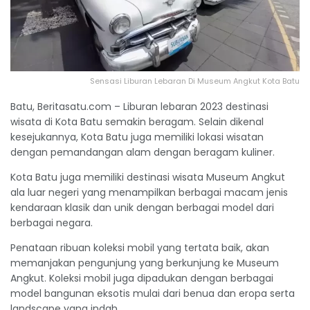
Sensasi Liburan Lebaran Di Museum Angkut Kota Batu
Batu, Beritasatu.com – Liburan lebaran 2023 destinasi
wisata di Kota Batu semakin beragam. Selain dikenal
kesejukannya, Kota Batu juga memiliki lokasi wisatan
dengan pemandangan alam dengan beragam kuliner.
Kota Batu juga memiliki destinasi wisata Museum Angkut
ala luar negeri yang menampilkan berbagai macam jenis
kendaraan klasik dan unik dengan berbagai model dari
berbagai negara.
Penataan ribuan koleksi mobil yang tertata baik, akan
memanjakan pengunjung yang berkunjung ke Museum
Angkut. Koleksi mobil juga dipadukan dengan berbagai
model bangunan eksotis mulai dari benua dan eropa serta
landscape yang indah.