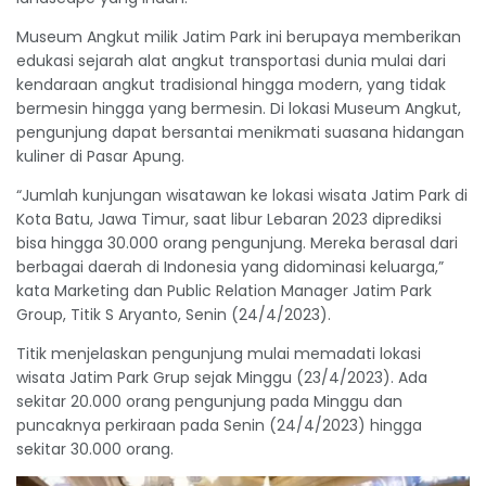
Museum Angkut milik Jatim Park ini berupaya memberikan
edukasi sejarah alat angkut transportasi dunia mulai dari
kendaraan angkut tradisional hingga modern, yang tidak
bermesin hingga yang bermesin. Di lokasi Museum Angkut,
pengunjung dapat bersantai menikmati suasana hidangan
kuliner di Pasar Apung.
“Jumlah kunjungan wisatawan ke lokasi wisata Jatim Park di
Kota Batu, Jawa Timur, saat libur Lebaran 2023 diprediksi
bisa hingga 30.000 orang pengunjung. Mereka berasal dari
berbagai daerah di Indonesia yang didominasi keluarga,”
kata Marketing dan Public Relation Manager Jatim Park
Group, Titik S Aryanto, Senin (24/4/2023).
Titik menjelaskan pengunjung mulai memadati lokasi
wisata Jatim Park Grup sejak Minggu (23/4/2023). Ada
sekitar 20.000 orang pengunjung pada Minggu dan
puncaknya perkiraan pada Senin (24/4/2023) hingga
sekitar 30.000 orang.