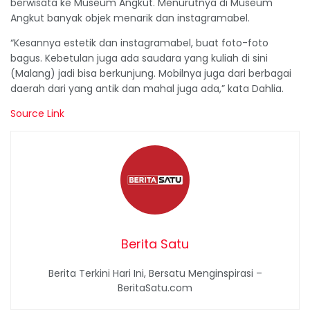
berwisata ke Museum Angkut. Menurutnya di Museum
Angkut banyak objek menarik dan instagramabel.
“Kesannya estetik dan instagramabel, buat foto-foto
bagus. Kebetulan juga ada saudara yang kuliah di sini
(Malang) jadi bisa berkunjung. Mobilnya juga dari berbagai
daerah dari yang antik dan mahal juga ada,” kata Dahlia.
Source Link
Berita Satu
Berita Terkini Hari Ini, Bersatu Menginspirasi –
BeritaSatu.com