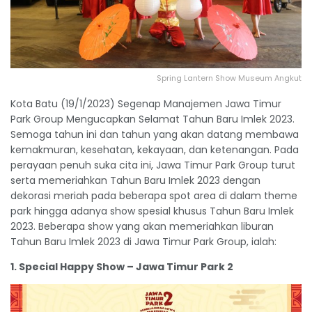
Spring Lantern Show Museum Angkut
Kota Batu (19/1/2023) Segenap Manajemen Jawa Timur
Park Group Mengucapkan Selamat Tahun Baru Imlek 2023.
Semoga tahun ini dan tahun yang akan datang membawa
kemakmuran, kesehatan, kekayaan, dan ketenangan. Pada
perayaan penuh suka cita ini, Jawa Timur Park Group turut
serta memeriahkan Tahun Baru Imlek 2023 dengan
dekorasi meriah pada beberapa spot area di dalam theme
park hingga adanya show spesial khusus Tahun Baru Imlek
2023. Beberapa show yang akan memeriahkan liburan
Tahun Baru Imlek 2023 di Jawa Timur Park Group, ialah:
1. Special Happy Show – Jawa Timur Park 2