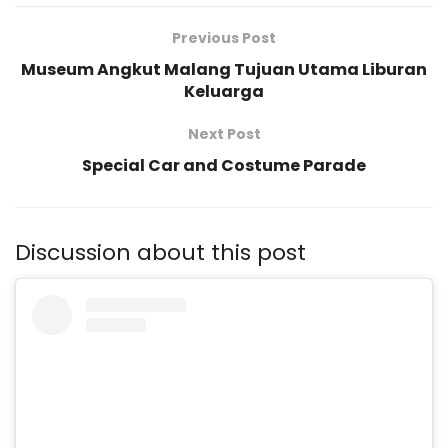
Previous Post
Museum Angkut Malang Tujuan Utama Liburan
Keluarga
Next Post
Special Car and Costume Parade
Discussion about this post