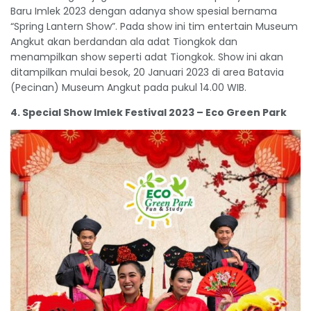
Baru Imlek 2023 dengan adanya show spesial bernama
“Spring Lantern Show”. Pada show ini tim entertain Museum
Angkut akan berdandan ala adat Tiongkok dan
menampilkan show seperti adat Tiongkok. Show ini akan
ditampilkan mulai besok, 20 Januari 2023 di area Batavia
(Pecinan) Museum Angkut pada pukul 14.00 WIB.
4. Special Show Imlek Festival 2023 – Eco Green Park