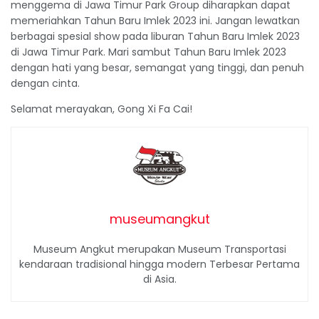
menggema di Jawa Timur Park Group diharapkan dapat
memeriahkan Tahun Baru Imlek 2023 ini. Jangan lewatkan
berbagai spesial show pada liburan Tahun Baru Imlek 2023
di Jawa Timur Park. Mari sambut Tahun Baru Imlek 2023
dengan hati yang besar, semangat yang tinggi, dan penuh
dengan cinta.
Selamat merayakan, Gong Xi Fa Cai!
museumangkut
Museum Angkut merupakan Museum Transportasi
kendaraan tradisional hingga modern Terbesar Pertama
di Asia.