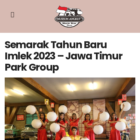
Semarak Tahun Baru
Imlek 2023 – Jawa Timur
Park Group