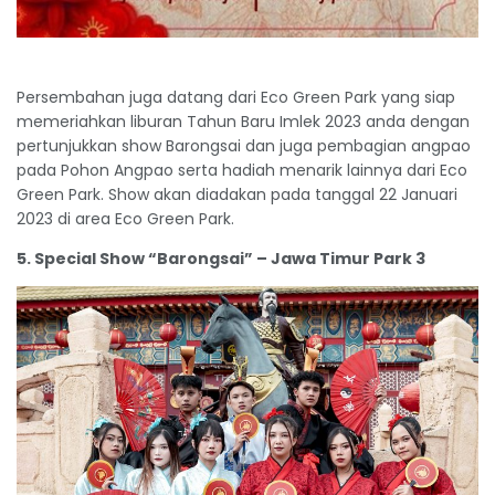
Persembahan juga datang dari Eco Green Park yang siap
memeriahkan liburan Tahun Baru Imlek 2023 anda dengan
pertunjukkan show Barongsai dan juga pembagian angpao
pada Pohon Angpao serta hadiah menarik lainnya dari Eco
Green Park. Show akan diadakan pada tanggal 22 Januari
2023 di area Eco Green Park.
5. Special Show “Barongsai” – Jawa Timur Park 3