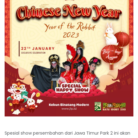
Spesial show persembahan dari Jawa Timur Park 2 ini akan