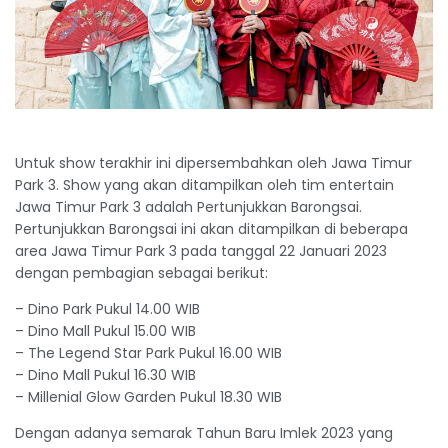
Untuk show terakhir ini dipersembahkan oleh Jawa Timur
Park 3. Show yang akan ditampilkan oleh tim entertain
Jawa Timur Park 3 adalah Pertunjukkan Barongsai.
Pertunjukkan Barongsai ini akan ditampilkan di beberapa
area Jawa Timur Park 3 pada tanggal 22 Januari 2023
dengan pembagian sebagai berikut:
– Dino Park Pukul 14.00 WIB
– Dino Mall Pukul 15.00 WIB
– The Legend Star Park Pukul 16.00 WIB
– Dino Mall Pukul 16.30 WIB
– Millenial Glow Garden Pukul 18.30 WIB
Dengan adanya semarak Tahun Baru Imlek 2023 yang