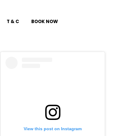
T & C
BOOK NOW
View this post on Instagram