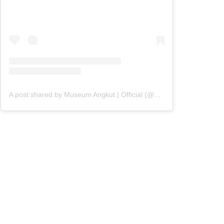
A post shared by Museum Angkut | Official (@museumangkut)