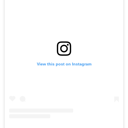
View this post on Instagram