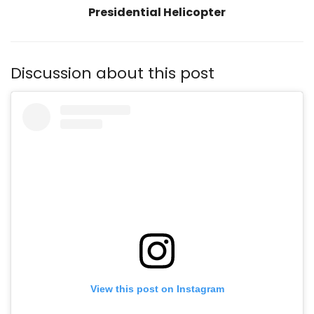
Presidential Helicopter
Discussion about this post
View this post on Instagram