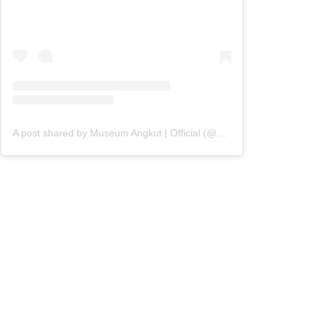
A post shared by Museum Angkut | Official (@museumangkut)