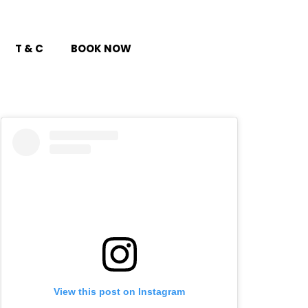
T & C
BOOK NOW
View this post on Instagram