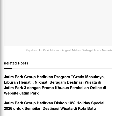
Rayakan Hut Ke 4, Museum Angkut Adakan Berbagai Acara Menarik
Related
Posts
Jatim Park Group Hadirkan Program “Gratis Masuknya,
Liburan Hemat”, Nikmati Beragam Destinasi Wisata di
Jatim Park 3 dengan Promo Khusus Pembelian Online di
Website Jatim Park
Jatim Park Group Hadirkan Diskon 10% Holiday Special
2026 untuk Sembilan Destinasi Wisata di Kota Batu