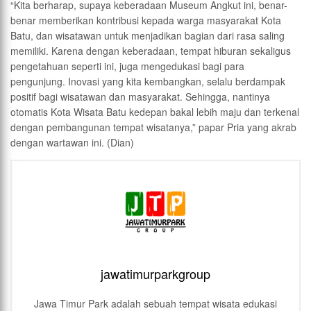
“Kita berharap, supaya keberadaan Museum Angkut ini, benar-
benar memberikan kontribusi kepada warga masyarakat Kota
Batu, dan wisatawan untuk menjadikan bagian dari rasa saling
memiliki. Karena dengan keberadaan, tempat hiburan sekaligus
pengetahuan seperti ini, juga mengedukasi bagi para
pengunjung. Inovasi yang kita kembangkan, selalu berdampak
positif bagi wisatawan dan masyarakat. Sehingga, nantinya
otomatis Kota Wisata Batu kedepan bakal lebih maju dan terkenal
dengan pembangunan tempat wisatanya,” papar Pria yang akrab
dengan wartawan ini. (Dian)
jawatimurparkgroup
Jawa Timur Park adalah sebuah tempat wisata edukasi