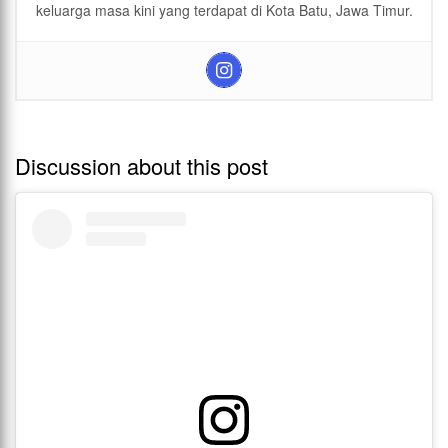
keluarga masa kini yang terdapat di Kota Batu, Jawa Timur.
Discussion about this post