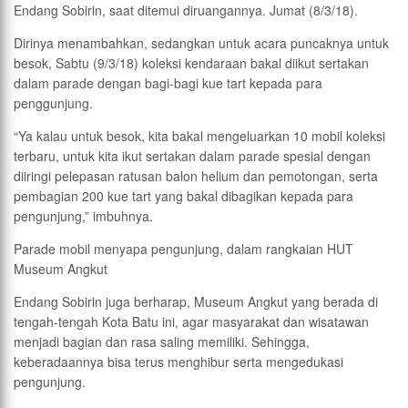
Endang Sobirin, saat ditemui diruangannya. Jumat (8/3/18).
Dirinya menambahkan, sedangkan untuk acara puncaknya untuk
besok, Sabtu (9/3/18) koleksi kendaraan bakal diikut sertakan
dalam parade dengan bagi-bagi kue tart kepada para
penggunjung.
“Ya kalau untuk besok, kita bakal mengeluarkan 10 mobil koleksi
terbaru, untuk kita ikut sertakan dalam parade spesial dengan
diiringi pelepasan ratusan balon helium dan pemotongan, serta
pembagian 200 kue tart yang bakal dibagikan kepada para
pengunjung,” imbuhnya.
Parade mobil menyapa pengunjung, dalam rangkaian HUT
Museum Angkut
Endang Sobirin juga berharap, Museum Angkut yang berada di
tengah-tengah Kota Batu ini, agar masyarakat dan wisatawan
menjadi bagian dan rasa saling memiliki. Sehingga,
keberadaannya bisa terus menghibur serta mengedukasi
pengunjung.