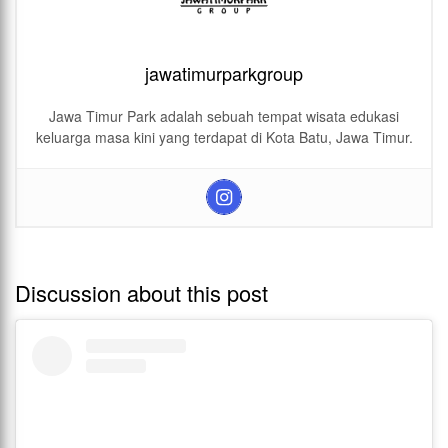
jawatimurparkgroup
Jawa Timur Park adalah sebuah tempat wisata edukasi
keluarga masa kini yang terdapat di Kota Batu, Jawa Timur.
Discussion about this post