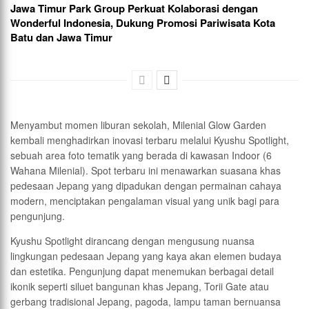
Jawa Timur Park Group Perkuat Kolaborasi dengan
Wonderful Indonesia, Dukung Promosi Pariwisata Kota
Batu dan Jawa Timur
Menyambut momen liburan sekolah, Milenial Glow Garden
kembali menghadirkan inovasi terbaru melalui Kyushu Spotlight,
sebuah area foto tematik yang berada di kawasan Indoor (6
Wahana Milenial). Spot terbaru ini menawarkan suasana khas
pedesaan Jepang yang dipadukan dengan permainan cahaya
modern, menciptakan pengalaman visual yang unik bagi para
pengunjung.
Kyushu Spotlight dirancang dengan mengusung nuansa
lingkungan pedesaan Jepang yang kaya akan elemen budaya
dan estetika. Pengunjung dapat menemukan berbagai detail
ikonik seperti siluet bangunan khas Jepang, Torii Gate atau
gerbang tradisional Jepang, pagoda, lampu taman bernuansa