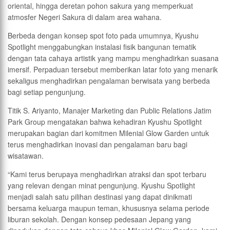
oriental, hingga deretan pohon sakura yang memperkuat
atmosfer Negeri Sakura di dalam area wahana.
Berbeda dengan konsep spot foto pada umumnya, Kyushu
Spotlight menggabungkan instalasi fisik bangunan tematik
dengan tata cahaya artistik yang mampu menghadirkan suasana
imersif. Perpaduan tersebut memberikan latar foto yang menarik
sekaligus menghadirkan pengalaman berwisata yang berbeda
bagi setiap pengunjung.
Titik S. Ariyanto, Manajer Marketing dan Public Relations Jatim
Park Group mengatakan bahwa kehadiran Kyushu Spotlight
merupakan bagian dari komitmen Milenial Glow Garden untuk
terus menghadirkan inovasi dan pengalaman baru bagi
wisatawan.
“Kami terus berupaya menghadirkan atraksi dan spot terbaru
yang relevan dengan minat pengunjung. Kyushu Spotlight
menjadi salah satu pilihan destinasi yang dapat dinikmati
bersama keluarga maupun teman, khususnya selama periode
liburan sekolah. Dengan konsep pedesaan Jepang yang