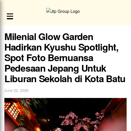
Milenial Glow Garden
Hadirkan Kyushu Spotlight,
Spot Foto Bernuansa
Pedesaan Jepang Untuk
Liburan Sekolah di Kota Batu
June 22, 2026