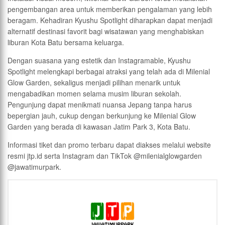
pengembangan area untuk memberikan pengalaman yang lebih
beragam. Kehadiran Kyushu Spotlight diharapkan dapat menjadi
alternatif destinasi favorit bagi wisatawan yang menghabiskan
liburan Kota Batu bersama keluarga.
Dengan suasana yang estetik dan Instagramable, Kyushu
Spotlight melengkapi berbagai atraksi yang telah ada di Milenial
Glow Garden, sekaligus menjadi pilihan menarik untuk
mengabadikan momen selama musim liburan sekolah.
Pengunjung dapat menikmati nuansa Jepang tanpa harus
bepergian jauh, cukup dengan berkunjung ke Milenial Glow
Garden yang berada di kawasan Jatim Park 3, Kota Batu.
Informasi tiket dan promo terbaru dapat diakses melalui website
resmi jtp.id serta Instagram dan TikTok @milenialglowgarden
@jawatimurpark.