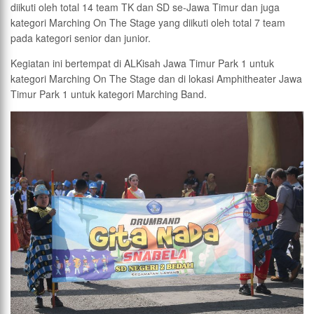
diikuti oleh total 14 team TK dan SD se-Jawa Timur dan juga
kategori Marching On The Stage yang diikuti oleh total 7 team
pada kategori senior dan junior.
Kegiatan ini bertempat di ALKisah Jawa Timur Park 1 untuk
kategori Marching On The Stage dan di lokasi Amphitheater Jawa
Timur Park 1 untuk kategori Marching Band.