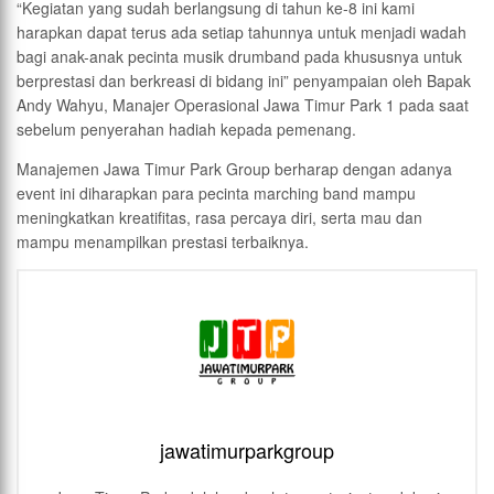
“Kegiatan yang sudah berlangsung di tahun ke-8 ini kami
harapkan dapat terus ada setiap tahunnya untuk menjadi wadah
bagi anak-anak pecinta musik drumband pada khususnya untuk
berprestasi dan berkreasi di bidang ini” penyampaian oleh Bapak
Andy Wahyu, Manajer Operasional Jawa Timur Park 1 pada saat
sebelum penyerahan hadiah kepada pemenang.
Manajemen Jawa Timur Park Group berharap dengan adanya
event ini diharapkan para pecinta marching band mampu
meningkatkan kreatifitas, rasa percaya diri, serta mau dan
mampu menampilkan prestasi terbaiknya.
jawatimurparkgroup