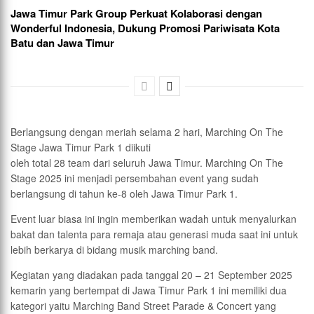
Jawa Timur Park Group Perkuat Kolaborasi dengan
Wonderful Indonesia, Dukung Promosi Pariwisata Kota
Batu dan Jawa Timur
Berlangsung dengan meriah selama 2 hari, Marching On The
Stage Jawa Timur Park 1 diikuti
oleh total 28 team dari seluruh Jawa Timur. Marching On The
Stage 2025 ini menjadi persembahan event yang sudah
berlangsung di tahun ke-8 oleh Jawa Timur Park 1.
Event luar biasa ini ingin memberikan wadah untuk menyalurkan
bakat dan talenta para remaja atau generasi muda saat ini untuk
lebih berkarya di bidang musik marching band.
Kegiatan yang diadakan pada tanggal 20 – 21 September 2025
kemarin yang bertempat di Jawa Timur Park 1 ini memiliki dua
kategori yaitu Marching Band Street Parade & Concert yang