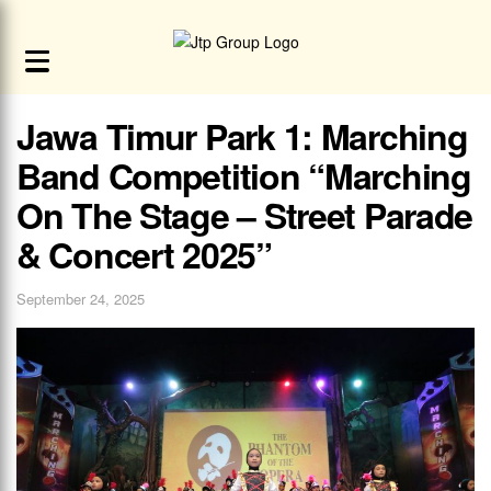
Jawa Timur Park 1: Marching
Band Competition “Marching
On The Stage – Street Parade
& Concert 2025”
September 24, 2025