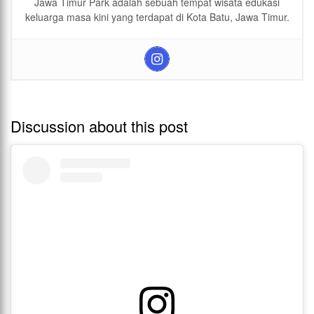
Jawa Timur Park adalah sebuah tempat wisata edukasi
keluarga masa kini yang terdapat di Kota Batu, Jawa Timur.
Discussion about this post