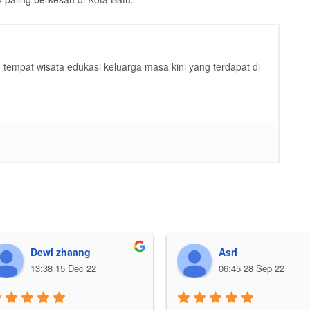
tempat wisata edukasi keluarga masa kini yang terdapat di
Dewi zhaang
Asri
13:38 15 Dec 22
06:45 28 Sep 22