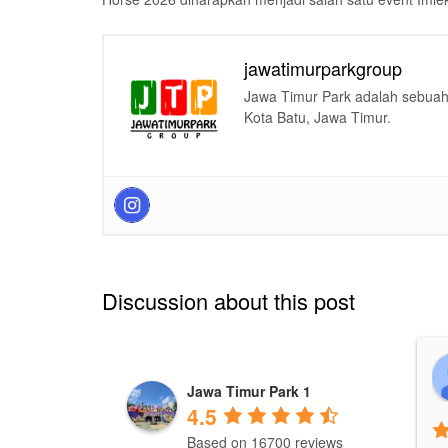
jawatimurparkgroup
Jawa Timur Park adalah sebuah 
Kota Batu, Jawa Timur.
Discussion about this post
Jawa Timur Park 1
4.5
Based on 16700 reviews