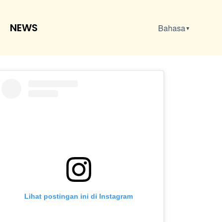
NEWS
Bahasa
▼
Lihat postingan ini di Instagram